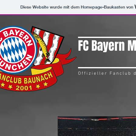
Diese Website wurde mit dem Homepage-Baukasten von
FC Bayern 
Offizieller Fanclub