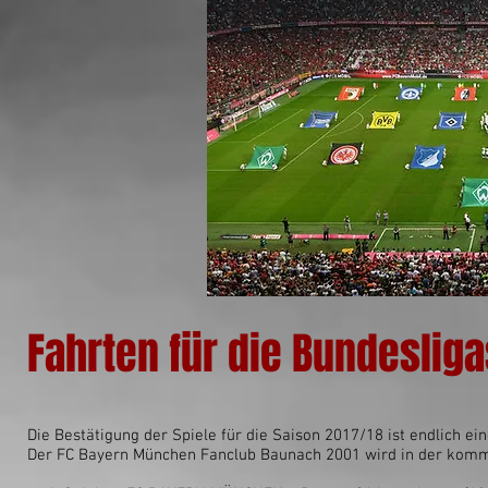
Fahrten für die Bundeslig
Die Bestätigung der Spiele für die Saison 2017/18 ist endlich ein
Der FC Bayern München Fanclub Baunach 2001 wird in der komm